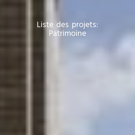
Liste des projets:
Patrimoine