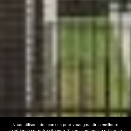
ACCUEIL
RETOUR
Nous utilisons des cookies pour vous garantir la meilleure
expérience sur notre site web. Si vous continuez à utiliser ce