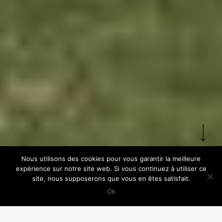
ACCUEIL
RETOUR
Nous utilisons des cookies pour vous garantir la meilleure
expérience sur notre site web. Si vous continuez à utiliser ce
site, nous supposerons que vous en êtes satisfait.
Ok
BUREAUX
,
EQUIPEMENTS
,
REALISÉS