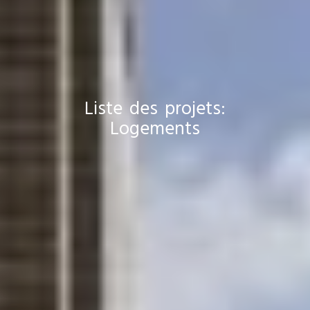
Liste des projets:
Logements