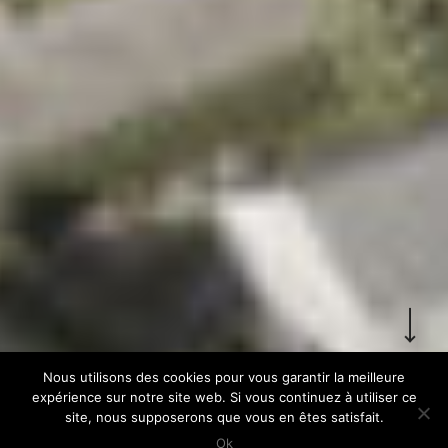
ACCUEIL
RETOUR
Nous utilisons des cookies pour vous garantir la meilleure
expérience sur notre site web. Si vous continuez à utiliser ce
site, nous supposerons que vous en êtes satisfait.
Ok